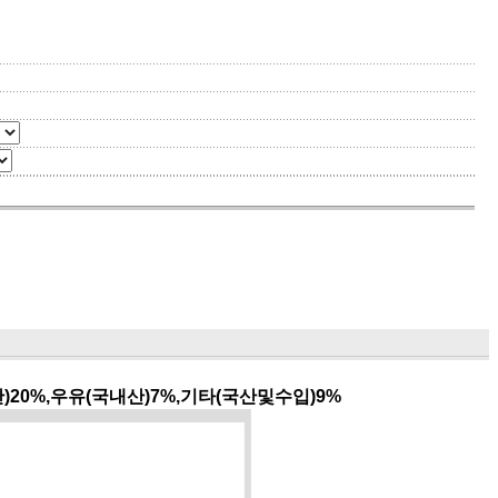
)20%,우유(국내산)7%,기타(국산및수입)9%