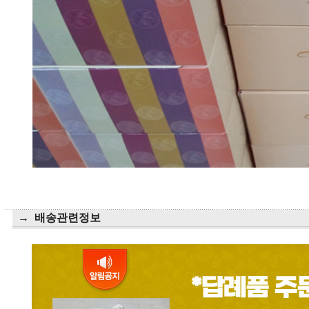
→ 배송관련정보