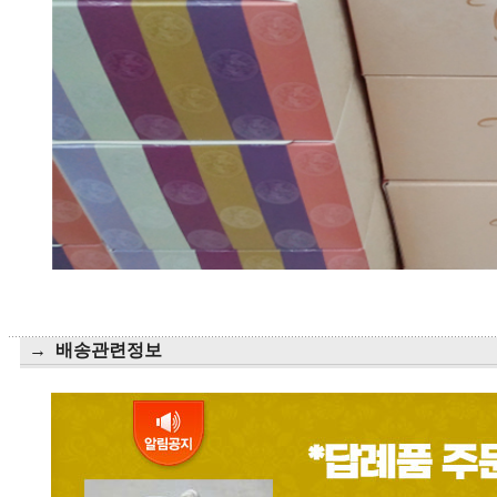
→ 배송관련정보